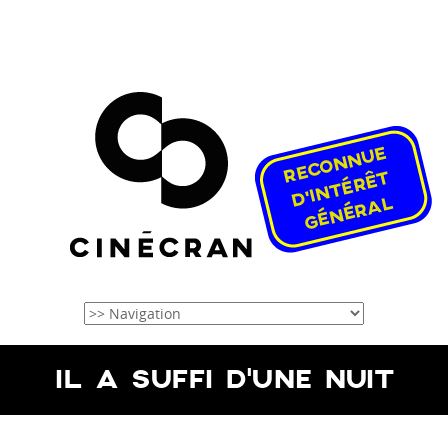
IL A SUFFI D’UNE NUIT