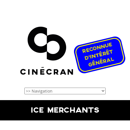
ICE MERCHANTS