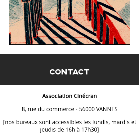
CONTACT
Association Cinécran
8, rue du commerce - 56000 VANNES
[nos bureaux sont accessibles les lundis, mardis et
jeudis de 16h à 17h30]