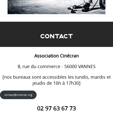
CONTACT
Association Cinécran
8, rue du commerce - 56000 VANNES
[nos bureaux sont accessibles les lundis, mardis et
jeudis de 16h à 17h30]
contact@cinecran.org
02 97 63 67 73