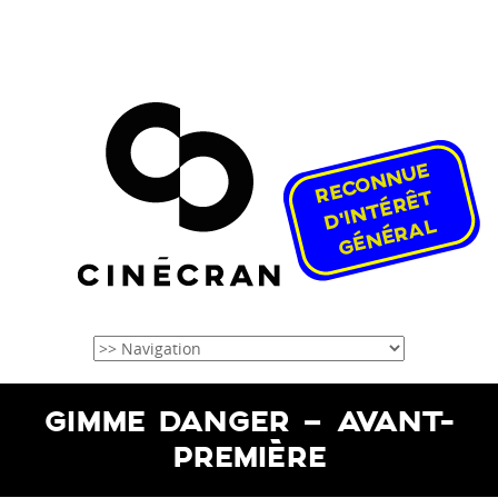
GIMME DANGER – AVANT-
PREMIÈRE