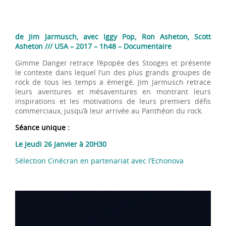
de Jim Jarmusch, avec Iggy Pop, Ron Asheton, Scott
Asheton /// USA – 2017 – 1h48 – Documentaire
Gimme Danger retrace l’épopée des Stooges et présente
le contexte dans lequel l’un des plus grands groupes de
rock de tous les temps a émergé. Jim Jarmusch retrace
leurs aventures et mésaventures en montrant leurs
inspirations et les motivations de leurs premiers défis
commerciaux, jusqu’à leur arrivée au Panthéon du rock.
Séance unique :
Le Jeudi 26 Janvier à 20H30
Sélection Cinécran en partenariat avec l’Echonova