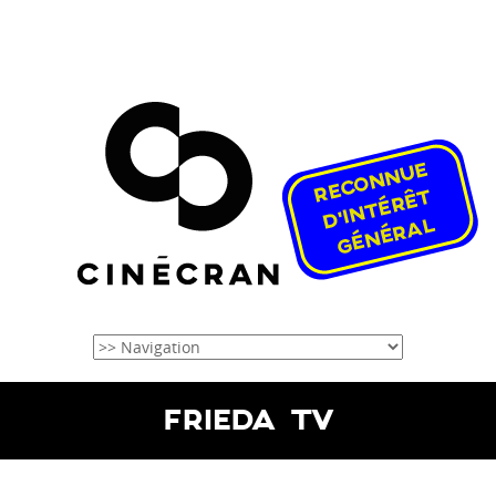
FRIEDA TV