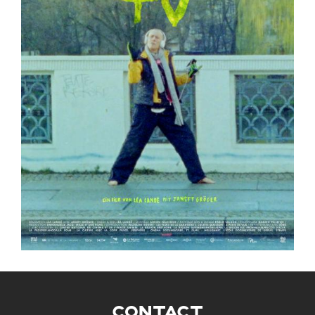
CONTACT