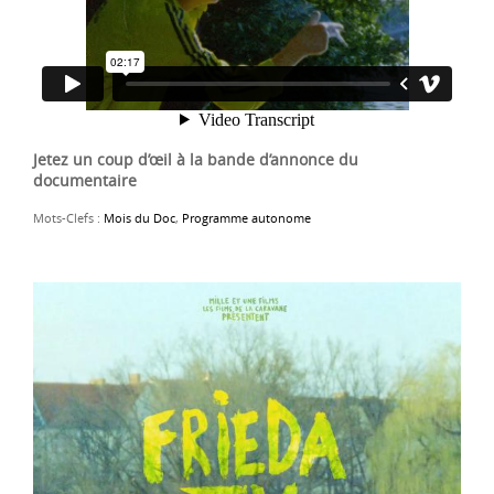
Jetez un coup d’œil à la bande d’annonce du
documentaire
Mots-Clefs :
Mois du Doc
,
Programme autonome