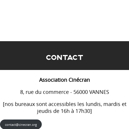
CONTACT
Association Cinécran
8, rue du commerce - 56000 VANNES
[nos bureaux sont accessibles les lundis, mardis et
jeudis de 16h à 17h30]
contact@cinecran.org