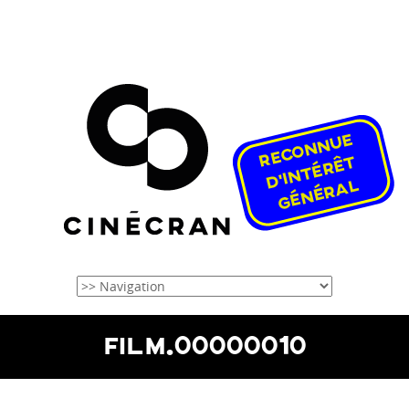
FILM.00000010