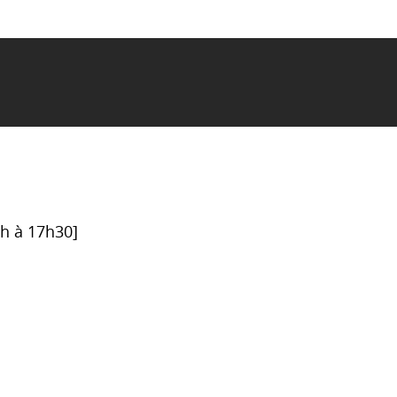
6h à 17h30]