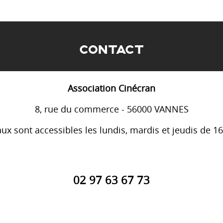
CONTACT
Association Cinécran
8, rue du commerce - 56000 VANNES
ux sont accessibles les lundis, mardis et jeudis de 1
02 97 63 67 73