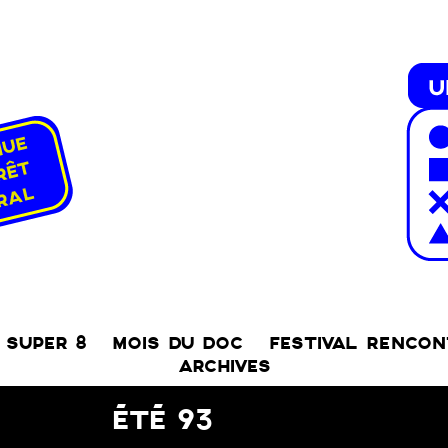
SUPER 8
MOIS DU DOC
FESTIVAL RENCO
ARCHIVES
ÉTÉ 93