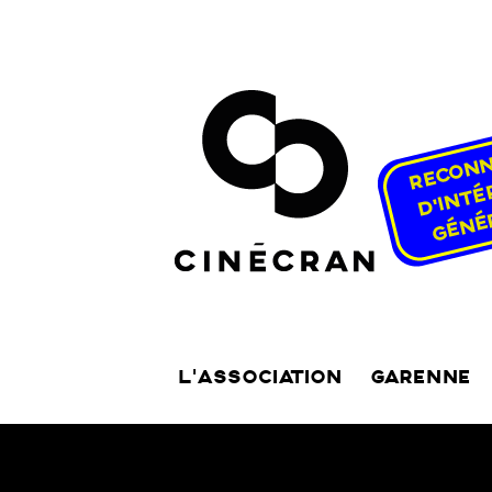
L’ASSOCIATION
GARENNE