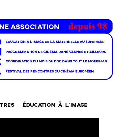
NTRES
ÉDUCATION À L’IMAGE