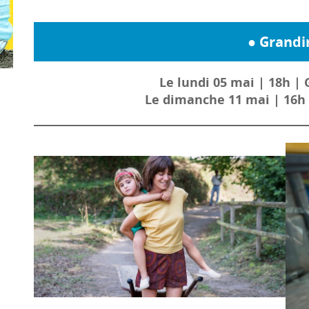
● Grandi
Le lundi 05 mai | 18h | 
Le dimanche 11 mai | 16h 