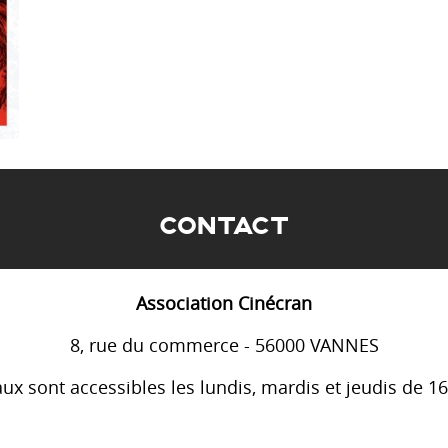
CONTACT
Association Cinécran
8, rue du commerce - 56000 VANNES
ux sont accessibles les lundis, mardis et jeudis de 1