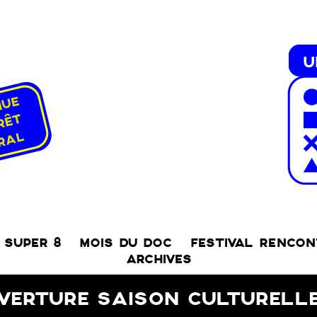
SUPER 8
MOIS DU DOC
FESTIVAL RENCO
ARCHIVES
VERTURE SAISON CULTURELL