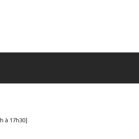
6h à 17h30]