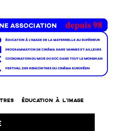
NTRES
ÉDUCATION À L’IMAGE
E