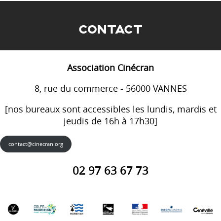
CONTACT
Association Cinécran
8, rue du commerce - 56000 VANNES
[nos bureaux sont accessibles les lundis, mardis et
jeudis de 16h à 17h30]
contact@cinecran.org
02 97 63 67 73