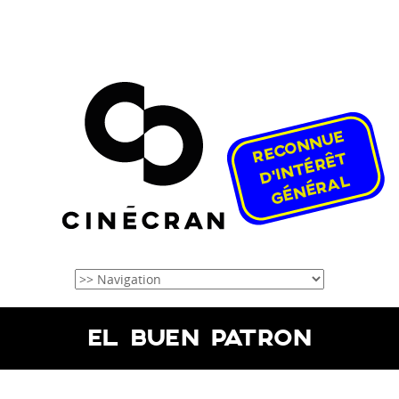
EL BUEN PATRON