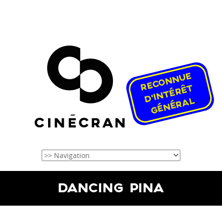
DANCING PINA