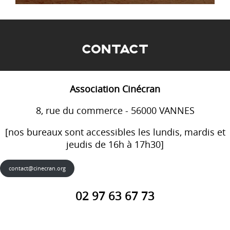
CONTACT
Association Cinécran
8, rue du commerce - 56000 VANNES
[nos bureaux sont accessibles les lundis, mardis et
jeudis de 16h à 17h30]
contact@cinecran.org
02 97 63 67 73