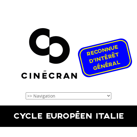
CYCLE EUROPÉEN ITALIE