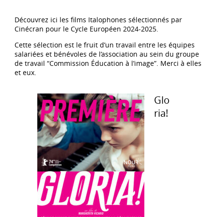
Découvrez ici les films Italophones sélectionnés par
Cinécran pour le Cycle Européen 2024-2025.
Cette sélection est le fruit d’un travail entre les équipes
salariées et bénévoles de l’association au sein du groupe
de travail “Commission Éducation à l’image”. Merci à elles
et eux.
Glo
ria!