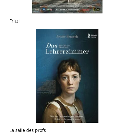
Fritzi
La salle des profs