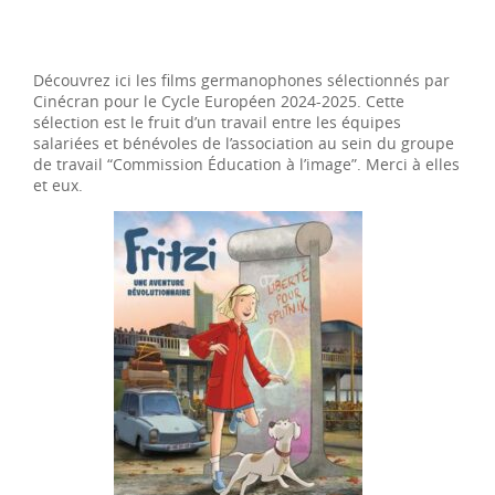
Découvrez ici les films germanophones sélectionnés par
Cinécran pour le Cycle Européen 2024-2025. Cette
sélection est le fruit d’un travail entre les équipes
salariées et bénévoles de l’association au sein du groupe
de travail “Commission Éducation à l’image”. Merci à elles
et eux.