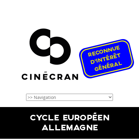
CYCLE EUROPÉEN
ALLEMAGNE