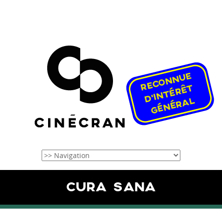
CURA SANA