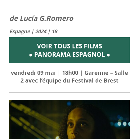
de Lucía G.Romero
Espagne | 2024 | 18′
VOIR TOUS LES FILMS
● PANORAMA ESPAGNOL ●
vendredi 09 mai | 18h00 | Garenne – Salle
2 avec l’équipe du Festival de Brest