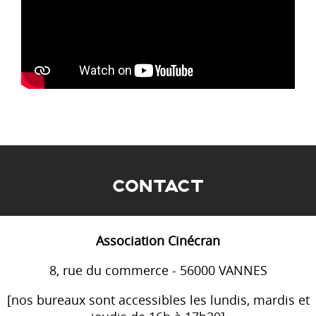
CONTACT
Association Cinécran
8, rue du commerce - 56000 VANNES
[nos bureaux sont accessibles les lundis, mardis et