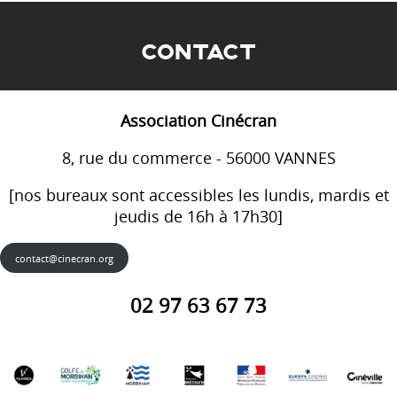
CONTACT
Association Cinécran
8, rue du commerce - 56000 VANNES
[nos bureaux sont accessibles les lundis, mardis et
jeudis de 16h à 17h30]
contact@cinecran.org
02 97 63 67 73