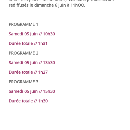
rediffusés le dimanche 6 juin à 11hOO.
PROGRAMME 1
Samedi 05 juin // 10h30
Durée totale // 1h31
PROGRAMME 2
Samedi 05 juin // 13h30
Durée totale // 1h27
PROGRAMME 3
Samedi 05 juin // 15h30
Durée totale // 1h30