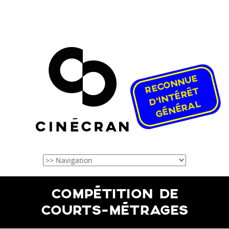
COMPÉTITION DE
COURTS-MÉTRAGES