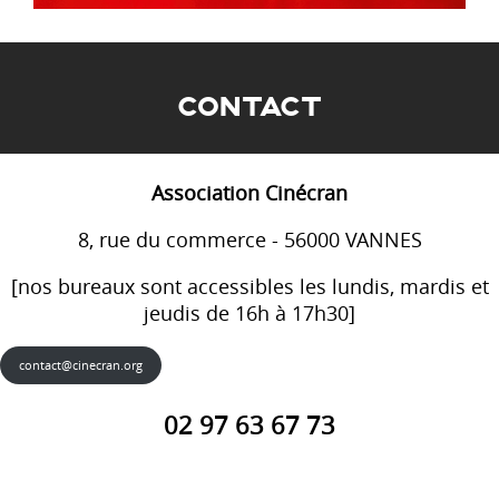
CONTACT
Association Cinécran
8, rue du commerce - 56000 VANNES
[nos bureaux sont accessibles les lundis, mardis et
jeudis de 16h à 17h30]
contact@cinecran.org
02 97 63 67 73