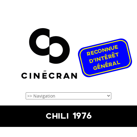
CHILI 1976