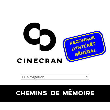
CHEMINS DE MÉMOIRE