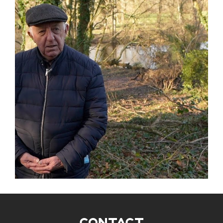
CONTACT