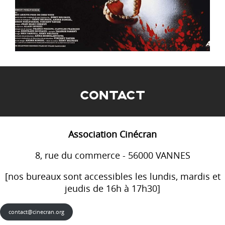
CONTACT
Association Cinécran
8, rue du commerce - 56000 VANNES
[nos bureaux sont accessibles les lundis, mardis et
jeudis de 16h à 17h30]
contact@cinecran.org