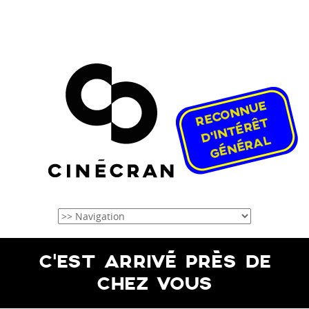
C’EST ARRIVÉ PRÈS DE
CHEZ VOUS