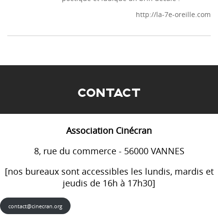
http://la-7e-oreille.com
CONTACT
Association Cinécran
8, rue du commerce - 56000 VANNES
[nos bureaux sont accessibles les lundis, mardis et
jeudis de 16h à 17h30]
contact@cinecran.org