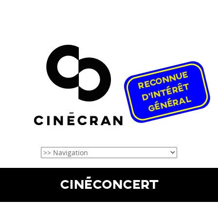
CINÉCONCERT