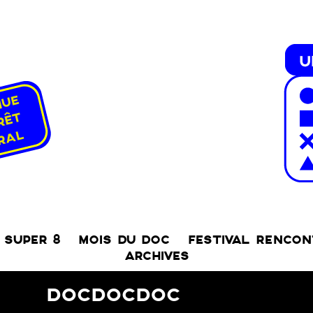
SUPER 8
MOIS DU DOC
FESTIVAL RENCO
ARCHIVES
DOCDOCDOC