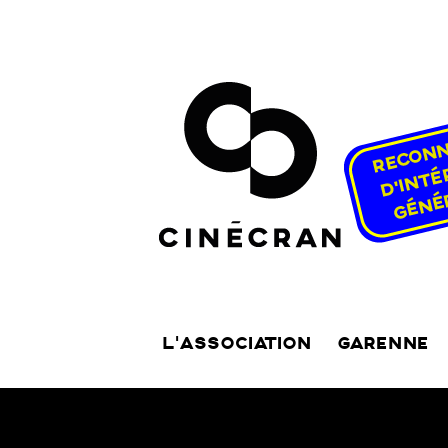
L’ASSOCIATION
GARENNE