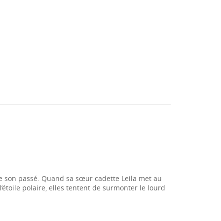
de son passé. Quand sa sœur cadette Leila met au
’étoile polaire, elles tentent de surmonter le lourd