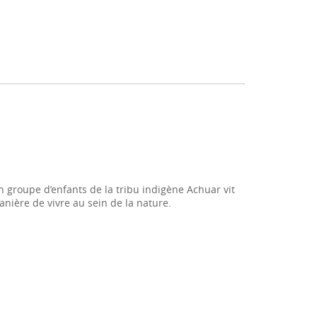
un groupe d’enfants de la tribu indigène Achuar vit
anière de vivre au sein de la nature.