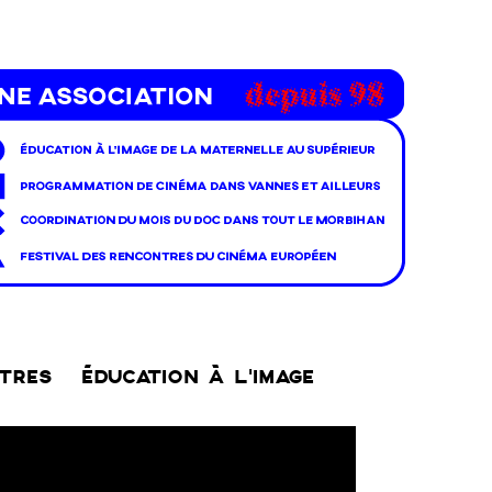
NTRES
ÉDUCATION À L’IMAGE