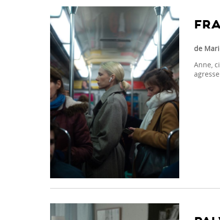
FRA
de Mari
Anne, ci
agresse