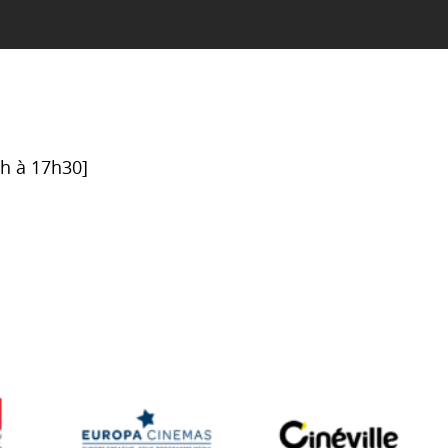
6h à 17h30]