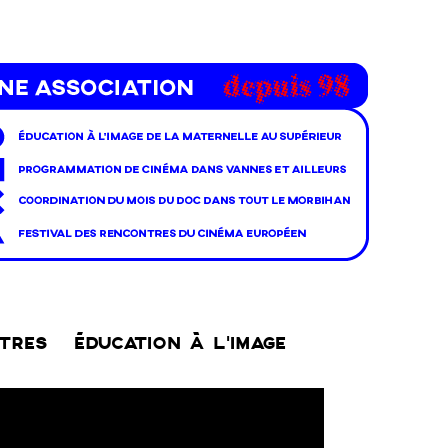
NTRES
ÉDUCATION À L’IMAGE