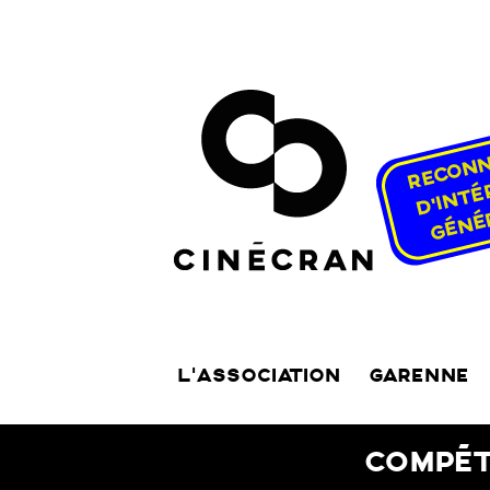
L’ASSOCIATION
GARENNE
COMPÉT