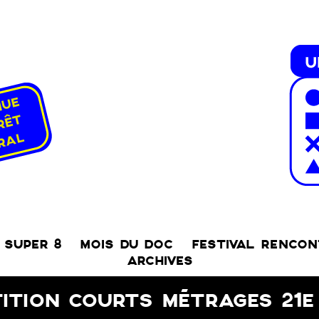
SUPER 8
MOIS DU DOC
FESTIVAL RENCO
ARCHIVES
ITION COURTS MÉTRAGES 21E