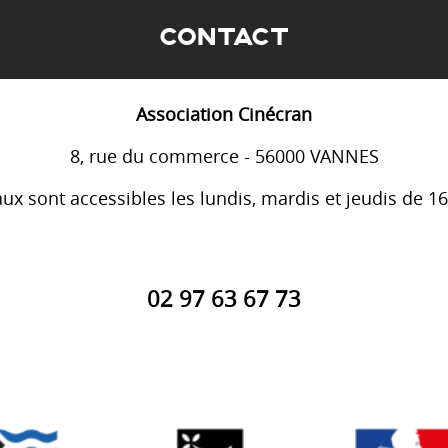
CONTACT
Association Cinécran
8, rue du commerce - 56000 VANNES
ux sont accessibles les lundis, mardis et jeudis de 1
02 97 63 67 73