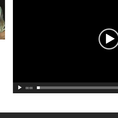
00:00