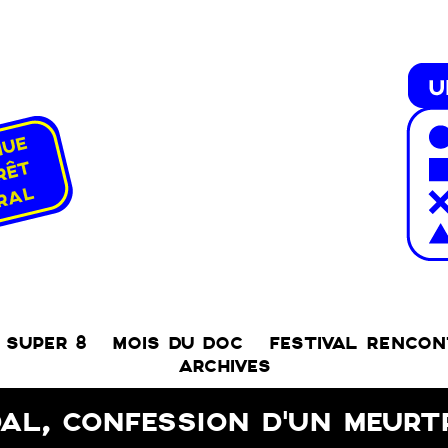
SUPER 8
MOIS DU DOC
FESTIVAL RENCO
ARCHIVES
AL, CONFESSION D’UN MEURT