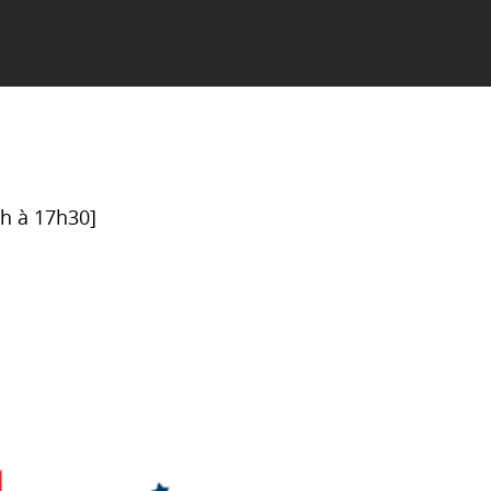
6h à 17h30]