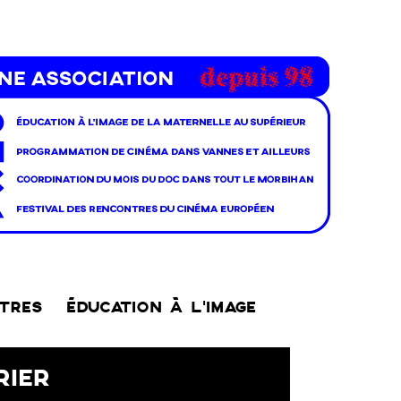
NTRES
ÉDUCATION À L’IMAGE
RIER