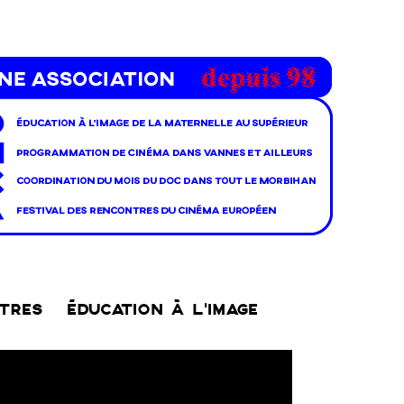
NTRES
ÉDUCATION À L’IMAGE