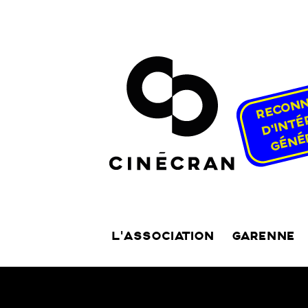
L’ASSOCIATION
GARENNE