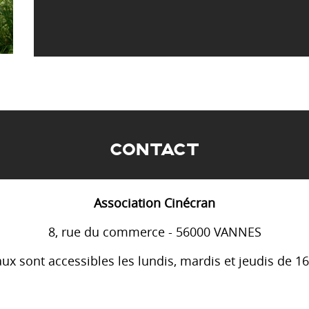
CONTACT
Association Cinécran
8, rue du commerce - 56000 VANNES
ux sont accessibles les lundis, mardis et jeudis de 1