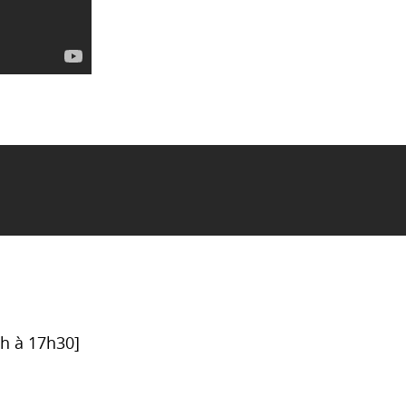
6h à 17h30]