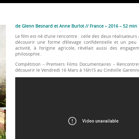
de Glenn Besnard et Anne Burlot // France – 2016 – 52 min
Le film est né d’une rencontre : celle des deux réalisateurs
découvrir une forme d’élevage confidentielle et un peu
activité, à l’origine agricole, révélait aussi des eng
philosophie..
Compétition – Premiers Films Documentaires – Rencontr
découvrir le Vendredi 16 Mars à 16h15 au Cinéville Garenn