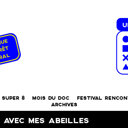
SUPER 8
MOIS DU DOC
FESTIVAL RENCO
ARCHIVES
AVEC MES ABEILLES