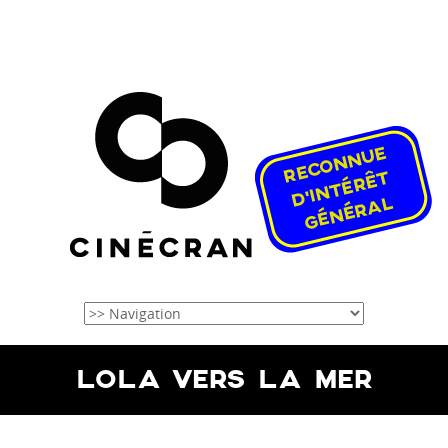
LOLA VERS LA MER