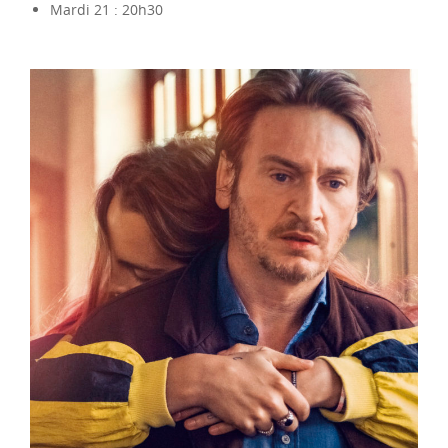
Mardi 21 : 20h30