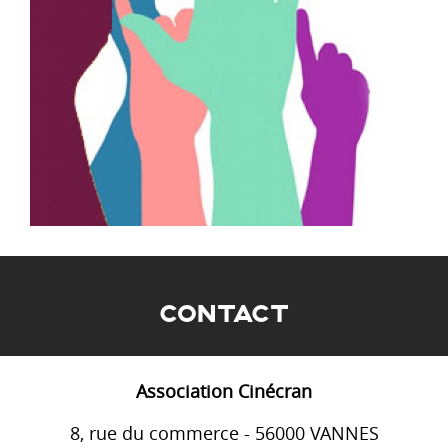
CONTACT
Association Cinécran
8, rue du commerce - 56000 VANNES