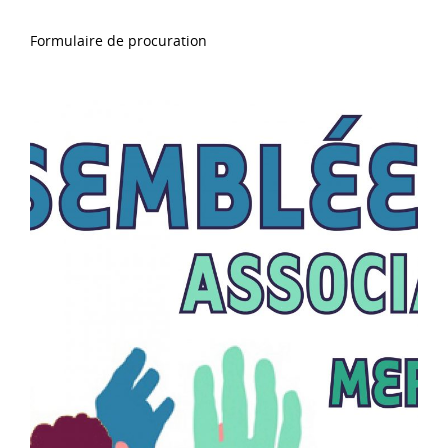
Formulaire de procuration