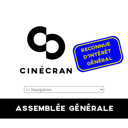
ASSEMBLÉE GÉNÉRALE