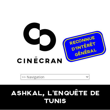
ASHKAL, L’ENQUÊTE DE
TUNIS