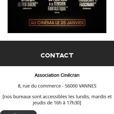
CONTACT
Association Cinécran
8, rue du commerce - 56000 VANNES
[nos bureaux sont accessibles les lundis, mardis et
jeudis de 16h à 17h30]