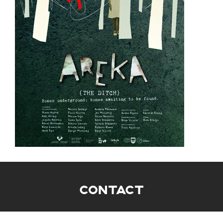
CONTACT