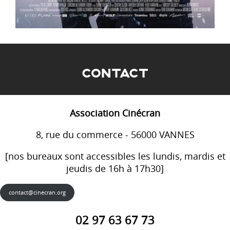
CONTACT
Association Cinécran
8, rue du commerce - 56000 VANNES
[nos bureaux sont accessibles les lundis, mardis et
jeudis de 16h à 17h30]
contact@cinecran.org
02 97 63 67 73