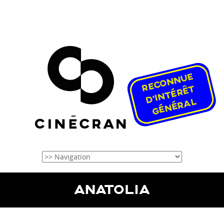
ANATOLIA