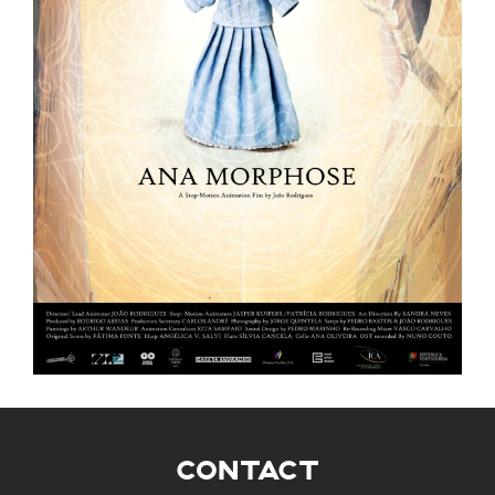
CONTACT