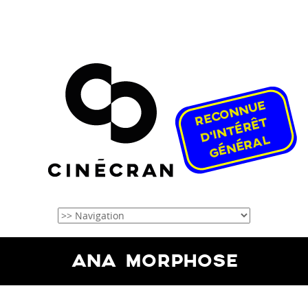
ANA MORPHOSE