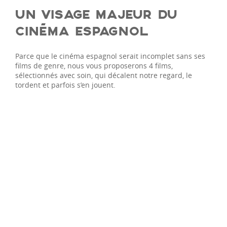
UN VISAGE MAJEUR DU
CINÉMA ESPAGNOL
Parce que le cinéma espagnol serait incomplet sans ses
films de genre, nous vous proposerons 4 films,
sélectionnés avec soin, qui décalent notre regard, le
tordent et parfois s’en jouent.