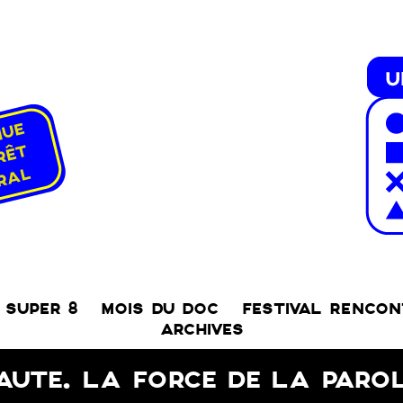
SUPER 8
MOIS DU DOC
FESTIVAL RENCO
ARCHIVES
AUTE. LA FORCE DE LA PARO