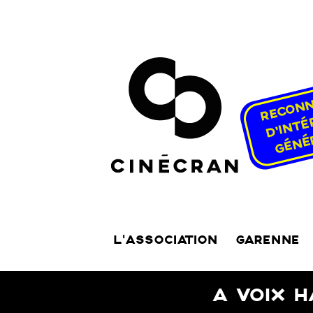
L’ASSOCIATION
GARENNE
A VOIX H