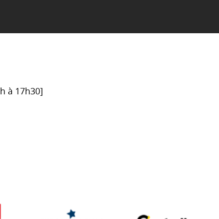
6h à 17h30]