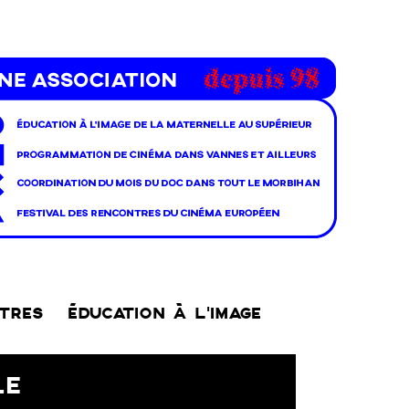
NTRES
ÉDUCATION À L’IMAGE
LE